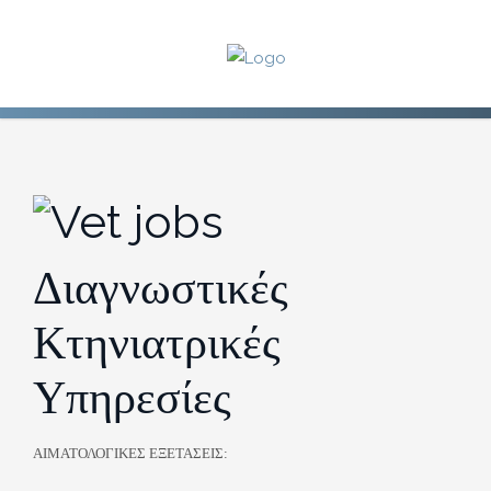
Διαγνωστικές
Κτηνιατρικές
Υπηρεσίες
ΑΙΜΑΤΟΛΟΓΙΚΕΣ ΕΞΕΤΑΣΕΙΣ: